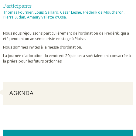
Participants
Thomas Fournier, Louis Gaillard, César Lesne, Frédérik de Moucheron,
Pierre Sudan, Amaury Vallette d’Osia.
Nous nous réjouissons particulièrement de l’ordination de Frédérik, qui a
été pendant un an séminariste en stage à Plaisir.
Nous sommes invités à la messe d’ordination.
La journée d’adoration du vendredi 20 juin sera spécialement consacrée à
la prière pour les futurs ordonnés.
Navigation
AGENDA