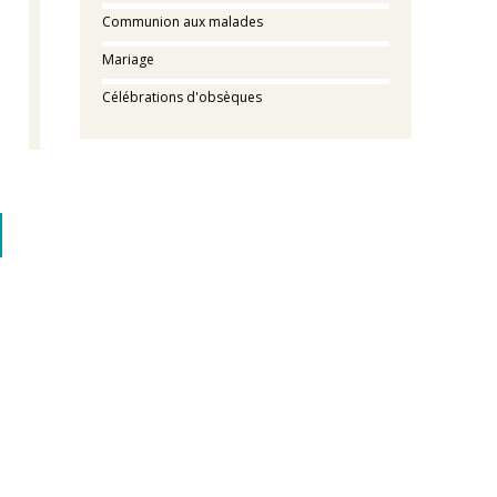
Communion aux malades
Mariage
Célébrations d'obsèques