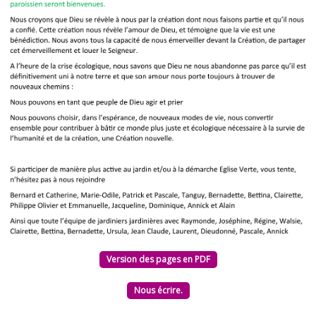
Version des pages en PDF
Nous écrire.