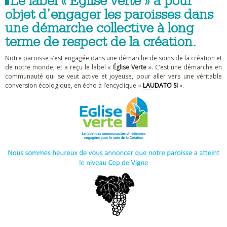
Le label « Église verte » a pour
objet d’engager les paroisses dans
une démarche collective à long
terme de respect de la création.
Notre paroisse s’est engagée dans une démarche de soins de la création et
de notre monde, et a reçu le label «
Église Verte
». C’est une démarche en
communauté qui se veut active et joyeuse, pour aller vers une véritable
conversion écologique, en écho à l’encyclique «
LAUDATO SI
».