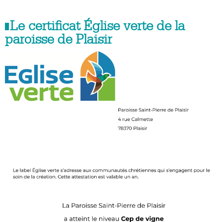
Le certificat Église verte de la
paroisse de Plaisir