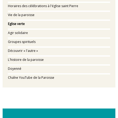
Horaires des célébrations à l'église saint Pierre
Vie de la paroisse
Eglise verte
Agir solidaire
Groupes spirituels
Découvrir « l'autre »
L'histoire de la paroisse
Doyenné
Chaîne YouTube de la Paroisse