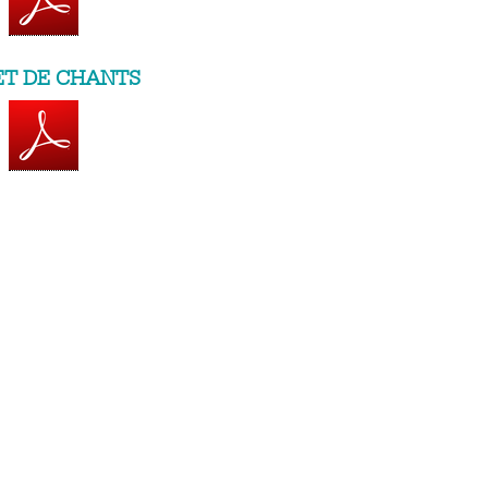
ET DE CHANTS