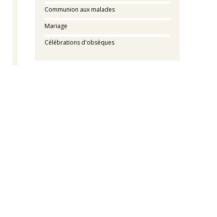
Communion aux malades
Mariage
Célébrations d'obsèques