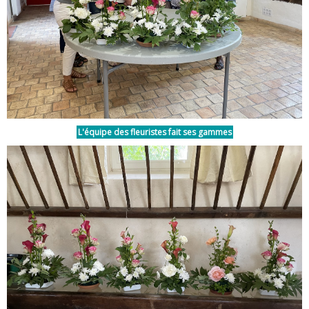
L'équipe des fleuristes fait ses gammes